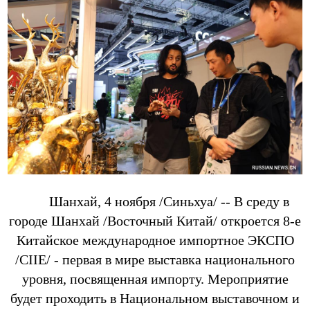
Шанхай, 4 ноября /Синьхуа/ -- В среду в
городе Шанхай /Восточный Китай/ откроется 8-е
Китайское международное импортное ЭКСПО
/CIIE/ - первая в мире выставка национального
уровня, посвященная импорту. Мероприятие
будет проходить в Национальном выставочном и