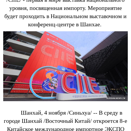
уровня, посвященная импорту. Мероприятие
будет проходить в Национальном выставочном и
конференц-центре в Шанхае.
Шанхай, 4 ноября /Синьхуа/ -- В среду в
городе Шанхай /Восточный Китай/ откроется 8-е
Китайское международное импортное ЭКСПО