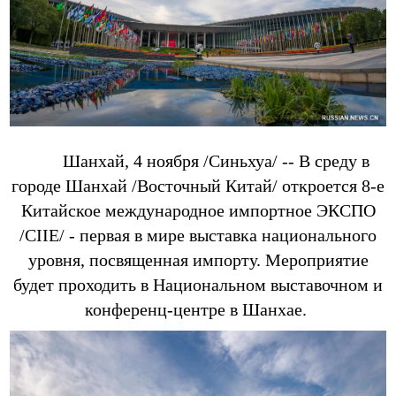
Шанхай, 4 ноября /Синьхуа/ -- В среду в
городе Шанхай /Восточный Китай/ откроется 8-е
Китайское международное импортное ЭКСПО
/CIIE/ - первая в мире выставка национального
уровня, посвященная импорту. Мероприятие
будет проходить в Национальном выставочном и
конференц-центре в Шанхае.