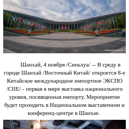
Шанхай, 4 ноября /Синьхуа/ -- В среду в
городе Шанхай /Восточный Китай/ откроется 8-е
Китайское международное импортное ЭКСПО
/CIIE/ - первая в мире выставка национального
уровня, посвященная импорту. Мероприятие
будет проходить в Национальном выставочном и
конференц-центре в Шанхае.