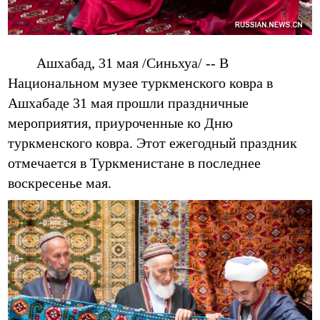
Ашхабад, 31 мая /Синьхуа/ -- В
Национальном музее туркменского ковра в
Ашхабаде 31 мая прошли праздничные
мероприятия, приуроченные ко Дню
туркменского ковра. Этот ежегодный праздник
отмечается в Туркменистане в последнее
воскресенье мая.