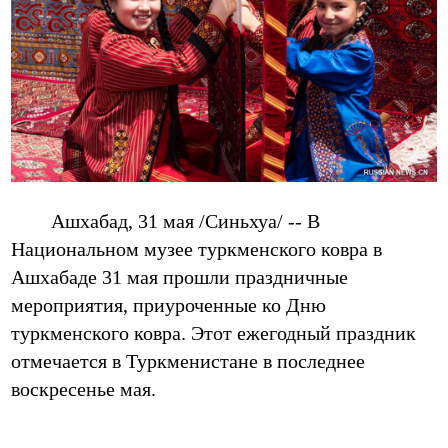
Ашхабад, 31 мая /Синьхуа/ -- В
Национальном музее туркменского ковра в
Ашхабаде 31 мая прошли праздничные
мероприятия, приуроченные ко Дню
туркменского ковра. Этот ежегодный праздник
отмечается в Туркменистане в последнее
воскресенье мая.