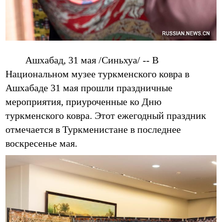
Ашхабад, 31 мая /Синьхуа/ -- В
Национальном музее туркменского ковра в
Ашхабаде 31 мая прошли праздничные
мероприятия, приуроченные ко Дню
туркменского ковра. Этот ежегодный праздник
отмечается в Туркменистане в последнее
воскресенье мая.