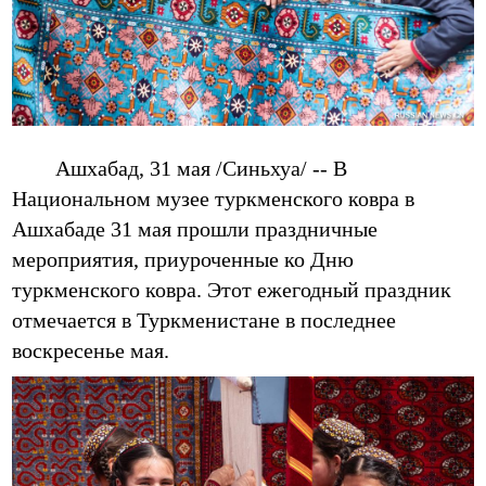
Ашхабад, 31 мая /Синьхуа/ -- В
Национальном музее туркменского ковра в
Ашхабаде 31 мая прошли праздничные
мероприятия, приуроченные ко Дню
туркменского ковра. Этот ежегодный праздник
отмечается в Туркменистане в последнее
воскресенье мая.