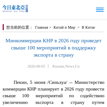
您当前的位置：
Главная
>
Китай и Мир
>
В Китае
Минкоммерции КНР в 2026 году проведет
свыше 100 мероприятий в поддержку
экспорта в страну
2026-06-05
丨
Russian.News.Cn
Пекин, 5 июня /Синьхуа/ -- Министерство
коммерции КНР планирует в 2026 году провести
свыше 100 мероприятий по содействию
увеличению экспорта в страну путем