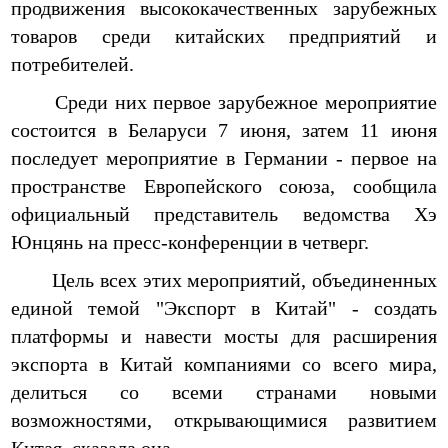
продвижения высококачественных зарубежных
товаров среди китайских предприятий и
потребителей.
Среди них первое зарубежное мероприятие
состоится в Беларуси 7 июня, затем 11 июня
последует мероприятие в Германии - первое на
пространстве Европейского союза, сообщила
официальный представитель ведомства Хэ
Юнцянь на пресс-конференции в четверг.
Цель всех этих мероприятий, объединенных
единой темой "Экспорт в Китай" - создать
платформы и навести мосты для расширения
экспорта в Китай компаниями со всего мира,
делиться со всеми странами новыми
возможностями, открывающимися развитием