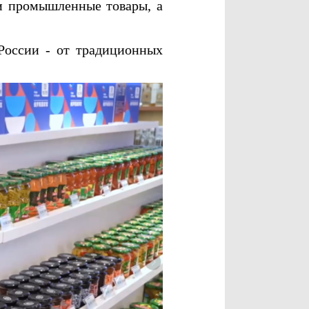
 и промышленные товары, а
оссии - от традиционных