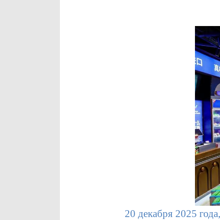
20 декабря 2025 года