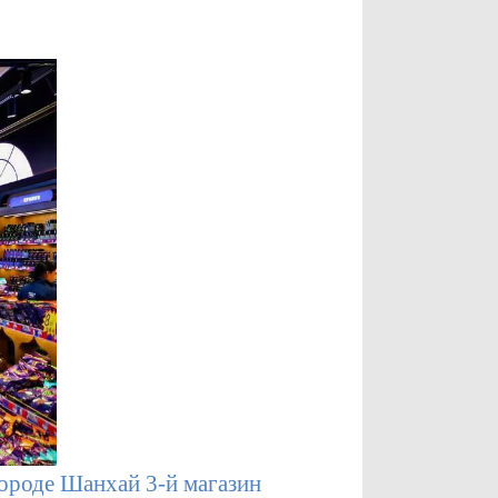
городе Шанхай 3-й магазин