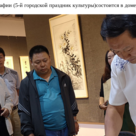
афии (5-й городской праздник культуры)состоится в дом