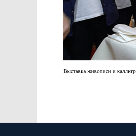
Выставка живописи и каллигр