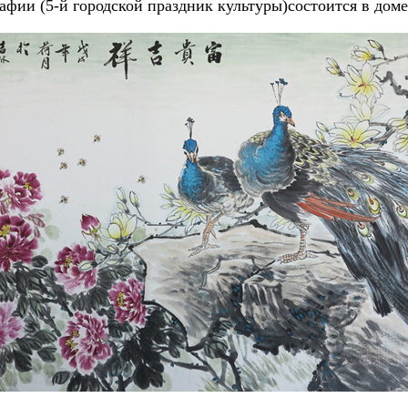
афии (5-й городской праздник культуры)состоится в дом