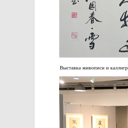
Выставка живописи и каллигр