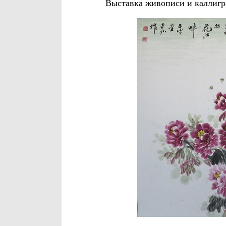
Выставка живописи и каллигр