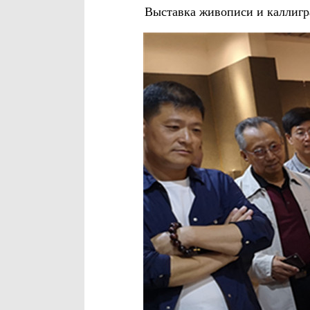
Выставка живописи и каллигр