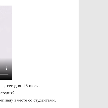
ая》，сегодня 25 июля.
сегодня?
мпиаду вместе со студентами,