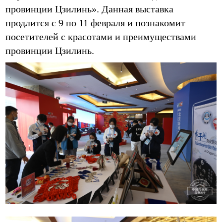
провинции Цзилинь». Данная выставка
продлится с 9 по 11 февраля и познакомит
посетителей с красотами и преимуществами
провинции Цзилинь.