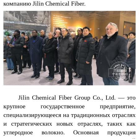
компанию Jilin Chemical Fiber.
Jilin Chemical Fiber Group Co., Ltd. — это
крупное государственное предприятие,
специализирующееся на традиционных отраслях
и стратегических новых отраслях, таких как
углеродное волокно. Основная продукция