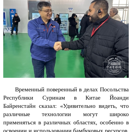
Временный поверенный в делах Посольства
Республики Суринам в Китае Йоанди
Байренстайн сказал: «Удивительно видеть, что
различные технологии могут широко
применяться в различных областях, особенно в
освоении и использовании бамбуковых ресурсов.