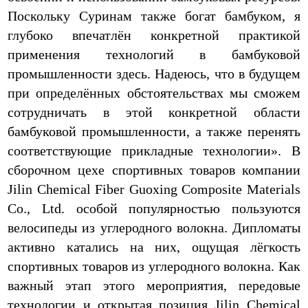
Поскольку Суринам также богат бамбуком, я
глубоко впечатлён конкретной практикой
применения технологий в бамбуковой
промышленности здесь. Надеюсь, что в будущем
при определённых обстоятельствах мы сможем
сотрудничать в этой конкретной области
бамбуковой промышленности, а также перенять
соответствующие прикладные технологии». В
сборочном цехе спортивных товаров компании
Jilin Chemical Fiber Guoxing Composite Materials
Co., Ltd. особой популярностью пользуются
велосипеды из углеродного волокна. Дипломаты
активно катались на них, ощущая лёгкость
спортивных товаров из углеродного волокна. Как
важный этап этого мероприятия, передовые
технологии и открытая позиция Jilin Chemical