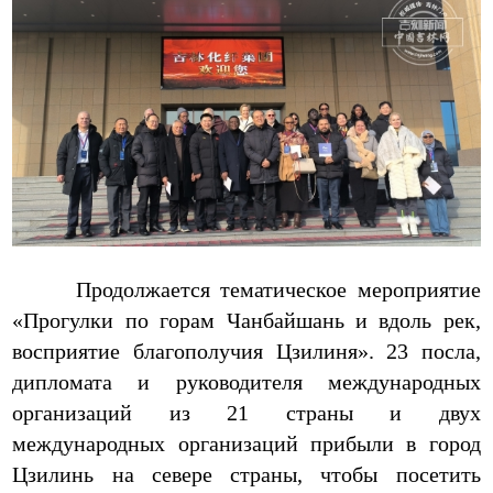
Продолжается тематическое мероприятие
«Прогулки по горам Чанбайшань и вдоль рек,
восприятие благополучия Цзилиня». 23 посла,
дипломата и руководителя международных
организаций из 21 страны и двух
международных организаций прибыли в город
Цзилинь на севере страны, чтобы посетить