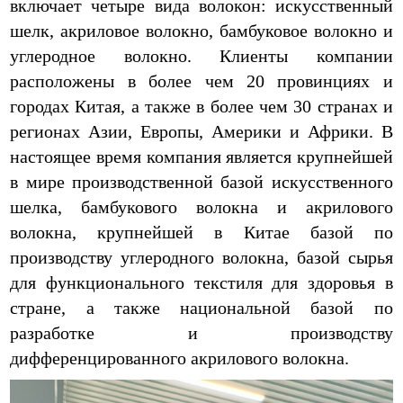
включает четыре вида волокон: искусственный
шелк, акриловое волокно, бамбуковое волокно и
углеродное волокно. Клиенты компании
расположены в более чем 20 провинциях и
городах Китая, а также в более чем 30 странах и
регионах Азии, Европы, Америки и Африки. В
настоящее время компания является крупнейшей
в мире производственной базой искусственного
шелка, бамбукового волокна и акрилового
волокна, крупнейшей в Китае базой по
производству углеродного волокна, базой сырья
для функционального текстиля для здоровья в
стране, а также национальной базой по
разработке и производству
дифференцированного акрилового волокна.