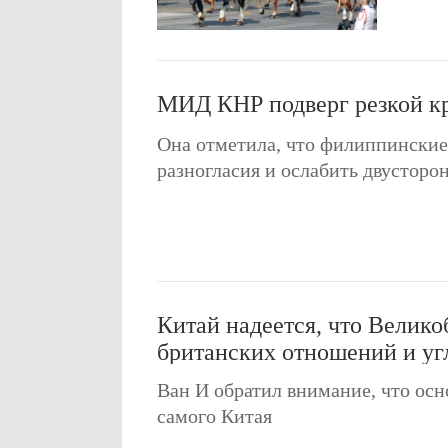
МИД КНР подверг резкой к
Она отметила, что филиппинские
разногласия и ослабить двустор
Китай надеется, что Велико
британских отношений и уг
Ван И обратил внимание, что осн
самого Китая