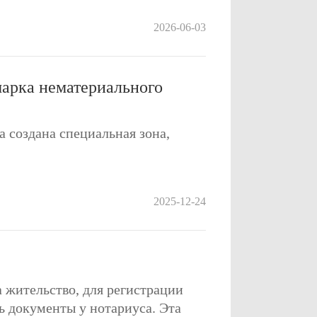
2026-06-03
марка нематериального
 создана специальная зона,
2025-12-24
жительство, для регистрации
ь документы у нотариуса. Эта